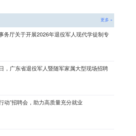
更多 »
事务厅关于开展2026年退役军人现代学徒制专
31日，广东省退役军人暨随军家属大型现场招聘
行动”招聘会，助力高质量充分就业