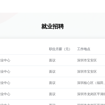
就业招聘
职位月薪（元）
工作地点
创业中心
面议
深圳市宝安区
创业中心
面议
深圳市宝安区
创业中心
面议
深圳核心区（福田
创业中心
面议