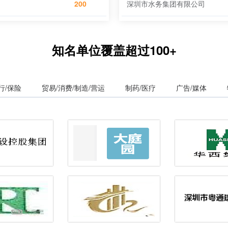
200
深圳市水务集团有限公司
知名单位覆盖超过100+
行/保险
贸易/消费/制造/营运
制药/医疗
广告/媒体