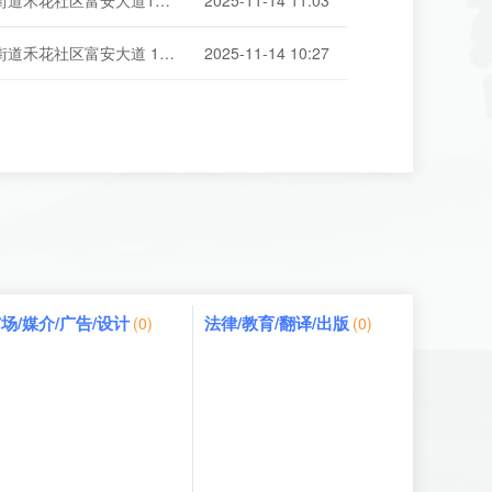
深圳市龙岗区平湖街道禾花社区富安大道152号1栋1415
2025-11-14 11:03
深圳市龙岗区平湖街道禾花社区富安大道 152 号 1 栋 1415
2025-11-14 10:27
场/媒介/广告/设计
法律/教育/翻译/出版
(0)
(0)