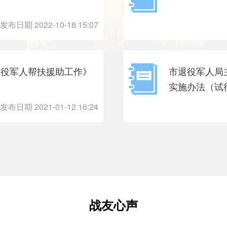
发布日期 2022-10-18 15:07
退役军人帮扶援助工作》
市退役军人局
实施办法（试
发布日期 2021-01-12 16:24
战友心声