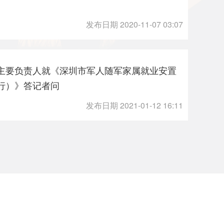
发布日期 2020-11-07 03:07
主要负责人就《深圳市军人随军家属就业安置
行）》答记者问
发布日期 2021-01-12 16:11