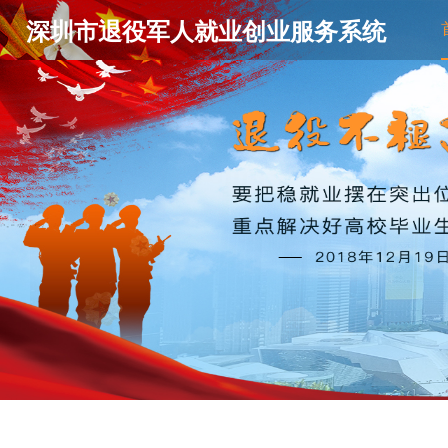
深圳市退役军人就业创业服务系统