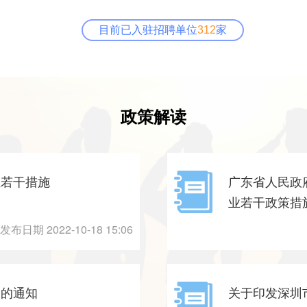
目前已入驻招聘单位
312
家
政策解读
业若干措施
广东省人民政
业若干政策措
发布日期 2022-10-18 15:06
》的通知
关于印发深圳