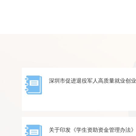
深圳市促进退役军人高质量就业创
关于印发《学生资助资金管理办法