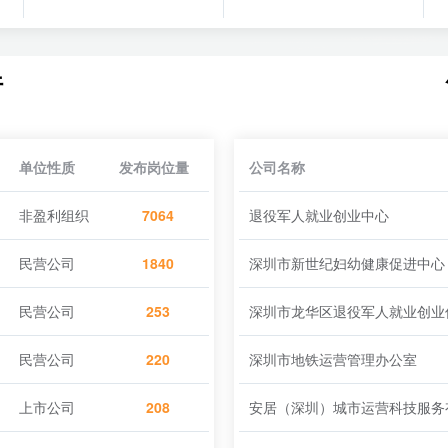
行
单位性质
发布岗位量
公司名称
非盈利组织
7064
退役军人就业创业中心
民营公司
1840
深圳市新世纪妇幼健康促进中心
民营公司
253
民营公司
220
深圳市地铁运营管理办公室
上市公司
208