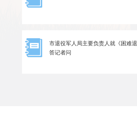
市退役军人局主要负责人就《困难
答记者问