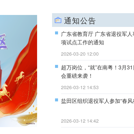
通知公告
广东省教育厅 广东省退役军人
项试点工作的通知
2026-03-20 12:00
超万岗位，“就”在南粤！3月
会重磅来袭！
2026-03-12 14:53
盐田区组织退役军人参加“春风
2026-03-12 14:42