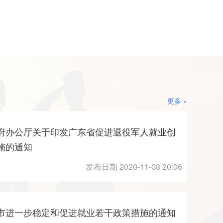
更多 »
府办公厅关于印发广东省促进退役军人就业创
施的通知
发布日期 2020-11-08 20:06
市进一步稳定和促进就业若干政策措施的通知