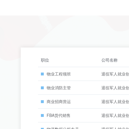
职位
公司名称
物业工程领班
退役军人就业
物业消防主管
退役军人就业
商业招商营运
退役军人就业
FBA货代销售
退役军人就业