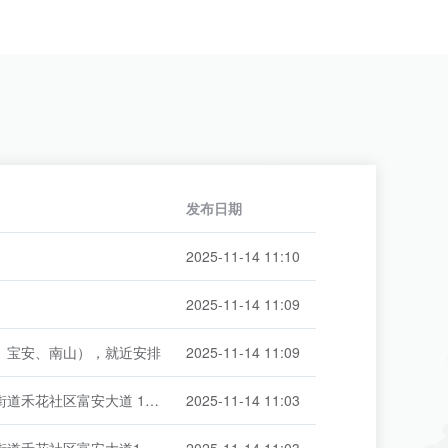
发布日期
2025-11-14 11:10
2025-11-14 11:09
、宝安、南山），就近安排
2025-11-14 11:09
深圳市龙岗区平湖街道禾花社区富安大道 152 号 1 栋 1415
2025-11-14 11:03